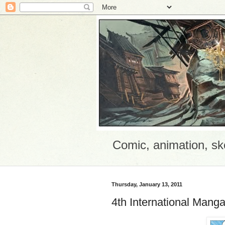
Comic, animation, sk
Thursday, January 13, 2011
4th International Manga