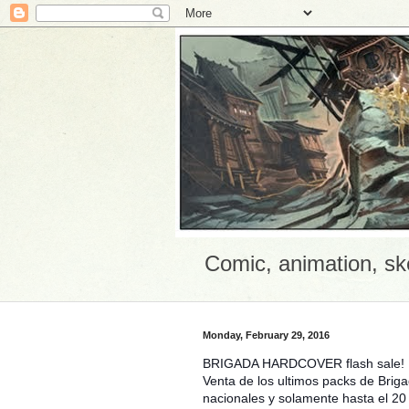
Comic, animation, sk
Monday, February 29, 2016
BRIGADA HARDCOVER flash sale!
Venta de los ultimos packs de Brig
nacionales y solamente hasta el 20